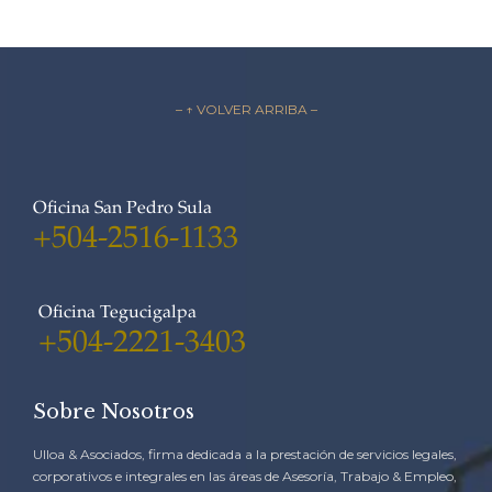
– ↑ VOLVER ARRIBA –
Oficina San Pedro Sula
+504-2516-1133
Oficina Tegucigalpa
+504-2221-3403
Sobre Nosotros
Ulloa & Asociados, firma dedicada a la prestación de servicios legales,
corporativos e integrales en las áreas de Asesoría, Trabajo & Empleo,