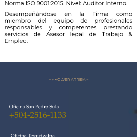
Norma ISO 9001:2015. Nivel: Auditor Interno.
Desempeñándose en la Firma como
miembro del equipo de profesionales
responsables y competentes prestando
servicios de Asesor legal de Trabajo &
Empleo.
– ↑ VOLVER ARRIBA –
Oficina San Pedro Sula
+504-2516-1133
Oficina Tegucigalpa