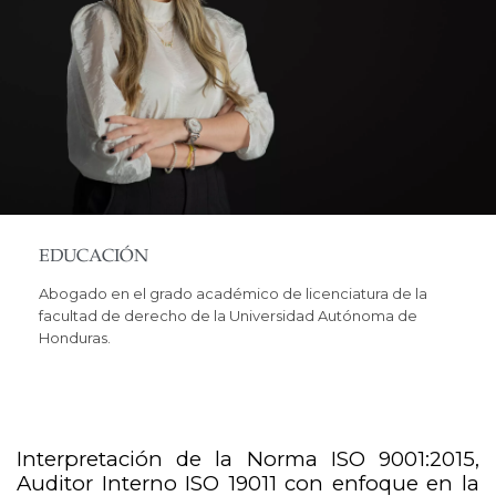
EDUCACIÓN
Abogado en el grado académico de licenciatura de la
facultad de derecho de la Universidad Autónoma de
Honduras.
Interpretación de la Norma ISO 9001:2015,
Auditor Interno ISO 19011 con enfoque en la